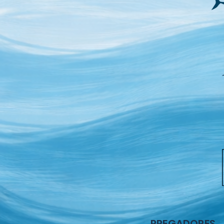
PREGADORES