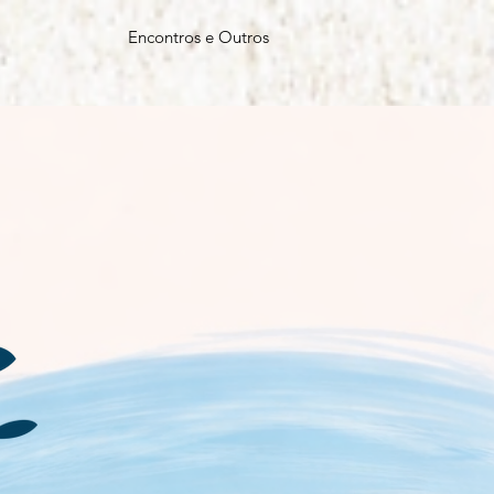
Encontros e Outros