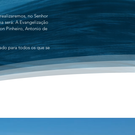
 realizaremos, no Senhor
ma será: A Evangelização
on Pinheiro, Antonio de
ado para todos os que se