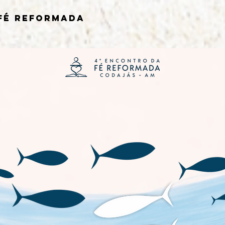
FÉ REFORMADA