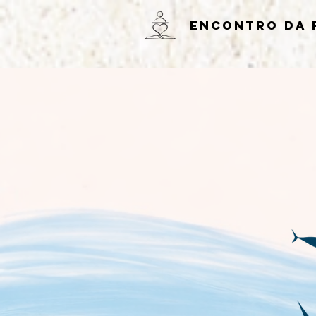
ENCONTRO DA 