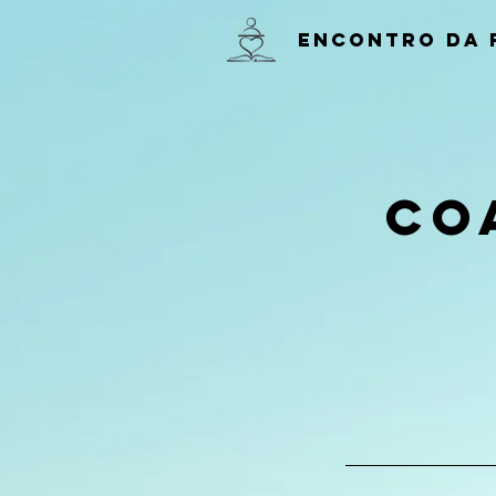
ENCONTRO DA 
Co